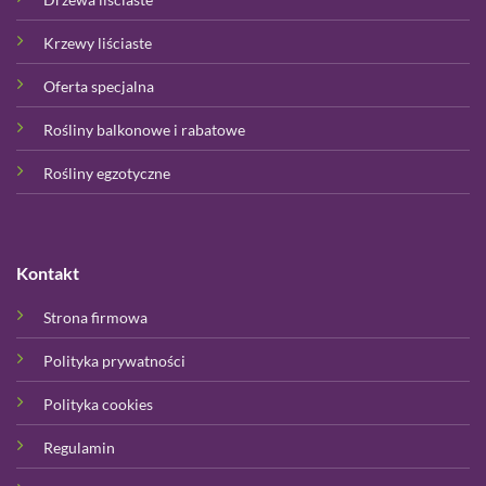
Krzewy liściaste
Oferta specjalna
Rośliny balkonowe i rabatowe
Rośliny egzotyczne
Kontakt
Strona firmowa
Polityka prywatności
Polityka cookies
Regulamin