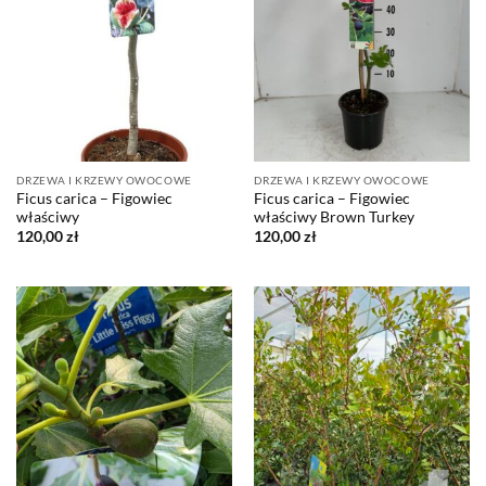
DRZEWA I KRZEWY OWOCOWE
DRZEWA I KRZEWY OWOCOWE
Ficus carica – Figowiec
Ficus carica – Figowiec
właściwy
właściwy Brown Turkey
120,00
zł
120,00
zł