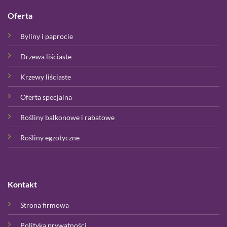
Oferta
Byliny i paprocie
Drzewa liściaste
Krzewy liściaste
Oferta specjalna
Rośliny balkonowe i rabatowe
Rośliny egzotyczne
Kontakt
Strona firmowa
Polityka prywatności