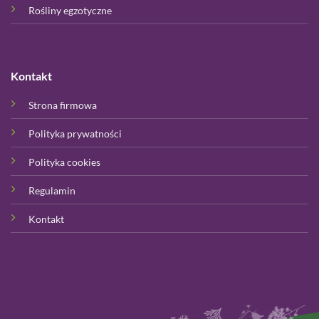
Rośliny egzotyczne
Kontakt
Strona firmowa
Polityka prywatności
Polityka cookies
Regulamin
Kontakt