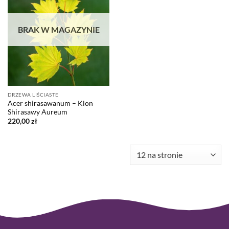
BRAK W MAGAZYNIE
DRZEWA LIŚCIASTE
Acer shirasawanum – Klon
Shirasawy Aureum
220,00
zł