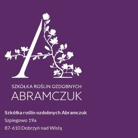
Szkółka roślin ozdobnych Abramczuk
Szpiegowo 19a
87-610 Dobrzyń nad Wisłą