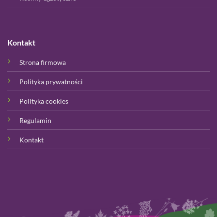
Kontakt
Strona firmowa
Polityka prywatności
Polityka cookies
Regulamin
Kontakt