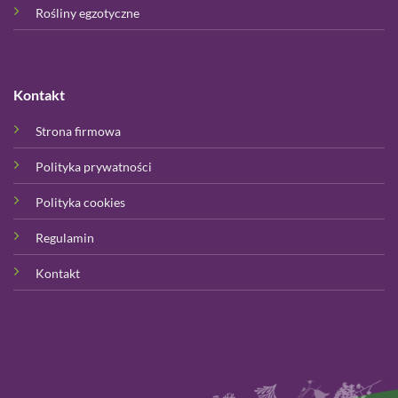
Rośliny egzotyczne
Kontakt
Strona firmowa
Polityka prywatności
Polityka cookies
Regulamin
Kontakt