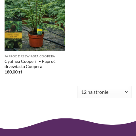
PAPROĆ DRZEWIASTA COOPERA
Cyathea Cooperii – Paproć
drzewiasta Coopera
180,00
zł