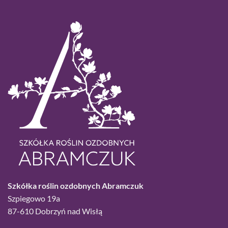
Szkółka roślin ozdobnych Abramczuk
Szpiegowo 19a
87-610 Dobrzyń nad Wisłą