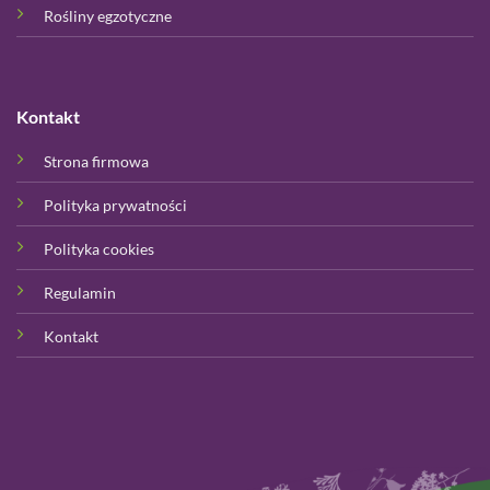
Rośliny egzotyczne
Kontakt
Strona firmowa
Polityka prywatności
Polityka cookies
Regulamin
Kontakt