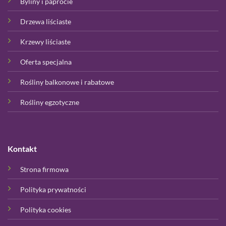
Byliny i paprocie
Drzewa liściaste
Krzewy liściaste
Oferta specjalna
Rośliny balkonowe i rabatowe
Rośliny egzotyczne
Kontakt
Strona firmowa
Polityka prywatności
Polityka cookies