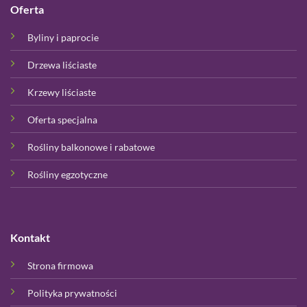
Oferta
Byliny i paprocie
Drzewa liściaste
Krzewy liściaste
Oferta specjalna
Rośliny balkonowe i rabatowe
Rośliny egzotyczne
Kontakt
Strona firmowa
Polityka prywatności