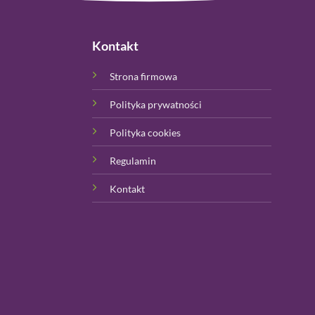
Kontakt
Strona firmowa
Polityka prywatności
Polityka cookies
Regulamin
Kontakt