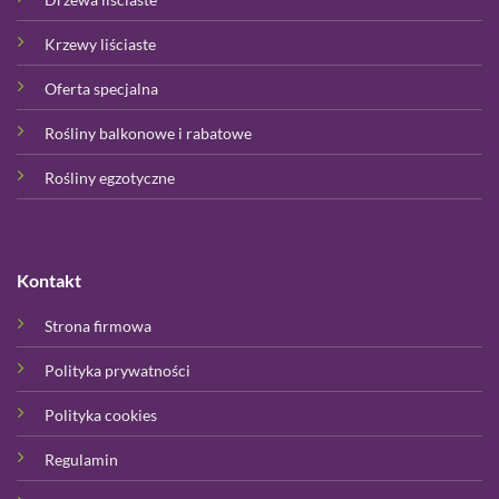
Krzewy liściaste
Oferta specjalna
Rośliny balkonowe i rabatowe
Rośliny egzotyczne
Kontakt
Strona firmowa
Polityka prywatności
Polityka cookies
Regulamin