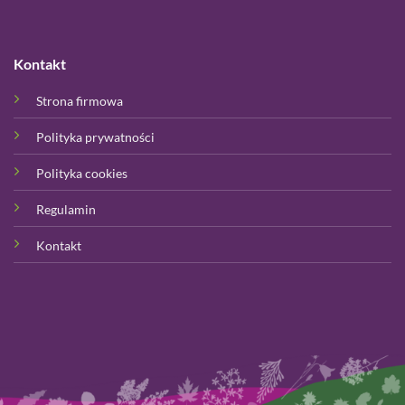
Kontakt
Strona firmowa
Polityka prywatności
Polityka cookies
Regulamin
Kontakt