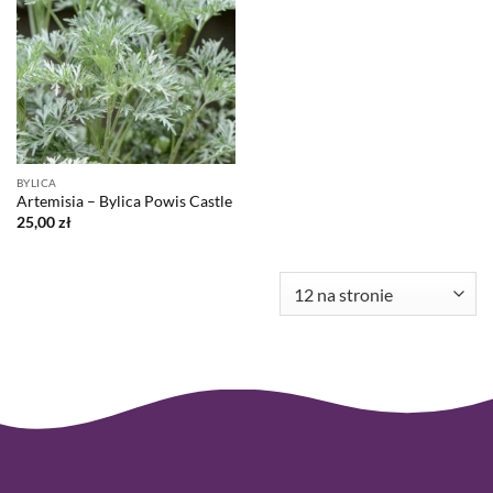
BYLICA
Artemisia – Bylica Powis Castle
25,00
zł