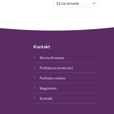
Kontakt
Strona firmowa
Polityka prywatności
Polityka cookies
Regulamin
Kontakt