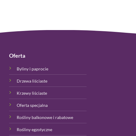
Oferta
Byliny i paprocie
Drzewa liściaste
Krzewy liściaste
Oferta specjalna
Rośliny balkonowe i rabatowe
Rośliny egzotyczne