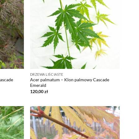
DRZEWA LIŚCIASTE
ascade
Acer palmatum – Klon palmowy Cascade
Emerald
120,00
zł