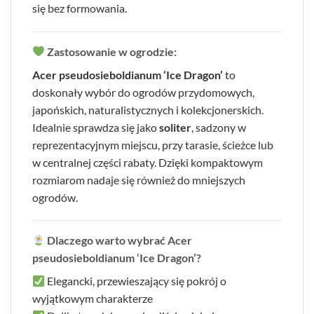
się bez formowania.
Zastosowanie w ogrodzie:
Acer pseudosieboldianum ‘Ice Dragon’
to
doskonały wybór do ogrodów przydomowych,
japońskich, naturalistycznych i kolekcjonerskich.
Idealnie sprawdza się jako
soliter
, sadzony w
reprezentacyjnym miejscu, przy tarasie, ścieżce lub
w centralnej części rabaty. Dzięki kompaktowym
rozmiarom nadaje się również do mniejszych
ogrodów.
Dlaczego warto wybrać Acer
pseudosieboldianum ‘Ice Dragon’?
Elegancki, przewieszający się pokrój o
wyjątkowym charakterze