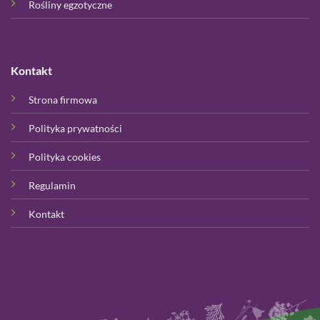
Rośliny egzotyczne
Kontakt
Strona firmowa
Polityka prywatności
Polityka cookies
Regulamin
Kontakt