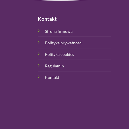
Kontakt
Strona firmowa
Polityka prywatności
Polityka cookies
Regulamin
Kontakt