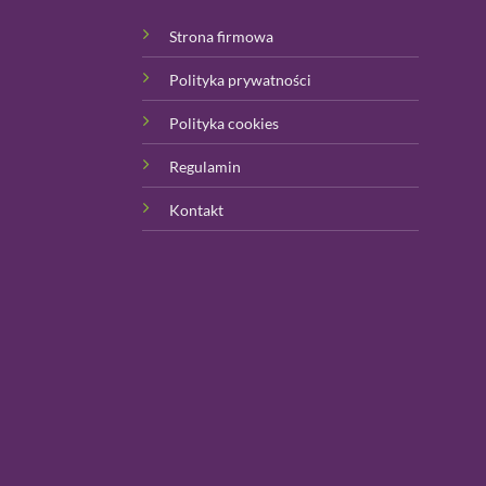
Strona firmowa
Polityka prywatności
Polityka cookies
Regulamin
Kontakt