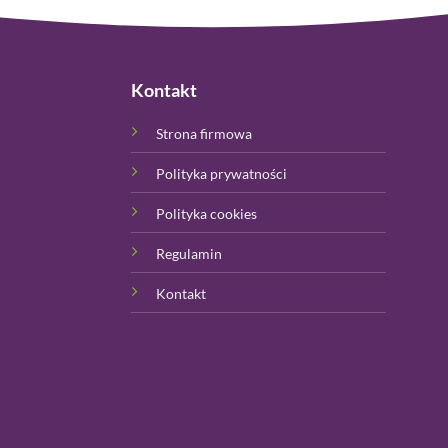
Kontakt
Strona firmowa
Polityka prywatności
Polityka cookies
Regulamin
Kontakt