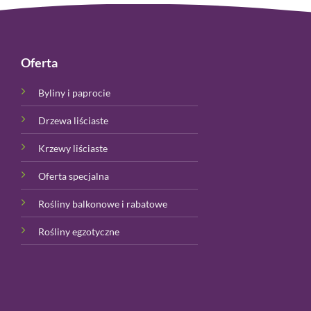
Oferta
Byliny i paprocie
Drzewa liściaste
Krzewy liściaste
Oferta specjalna
Rośliny balkonowe i rabatowe
Rośliny egzotyczne