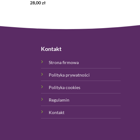
28,00
zł
Kontakt
Strona firmowa
Polityka prywatności
Polityka cookies
Regulamin
Kontakt