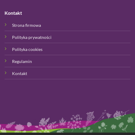
Kontakt
Strona firmowa
Polityka prywatności
Polityka cookies
Regulamin
Kontakt