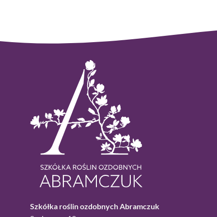
Szkółka roślin ozdobnych Abramczuk