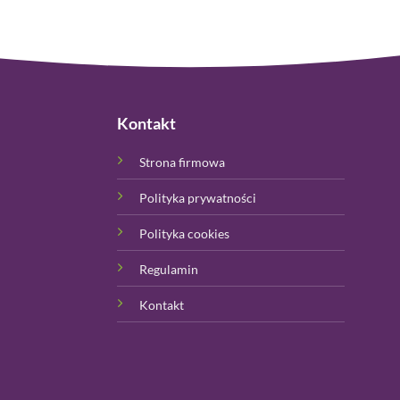
Kontakt
Strona firmowa
Polityka prywatności
Polityka cookies
Regulamin
Kontakt