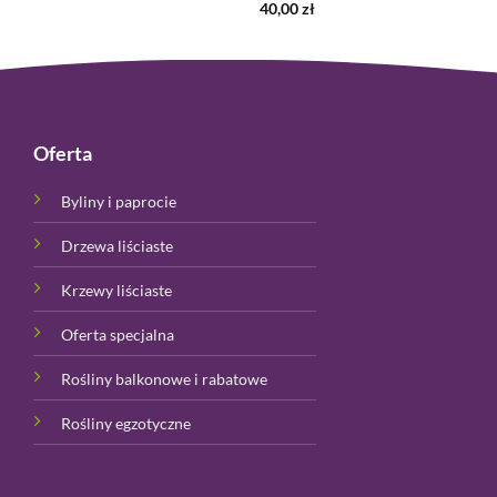
40,00
zł
Oferta
Byliny i paprocie
Drzewa liściaste
Krzewy liściaste
Oferta specjalna
Rośliny balkonowe i rabatowe
Rośliny egzotyczne