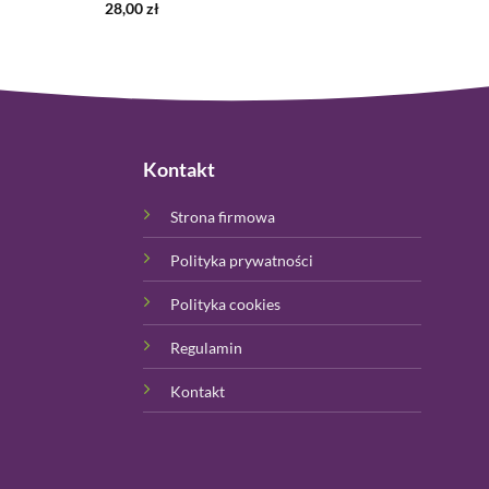
28,00
zł
Kontakt
Strona firmowa
Polityka prywatności
Polityka cookies
Regulamin
Kontakt