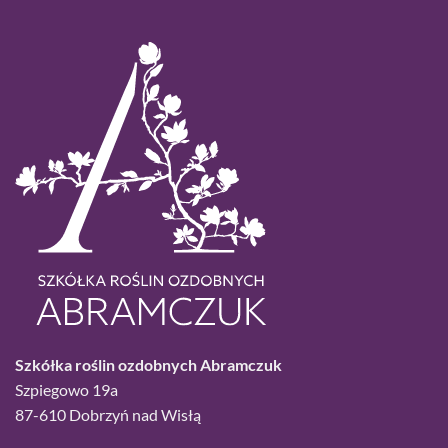
Szkółka roślin ozdobnych Abramczuk
Szpiegowo 19a
87-610 Dobrzyń nad Wisłą