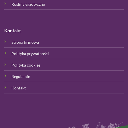
Rośliny egzotyczne
Kontakt
Strona firmowa
Polityka prywatności
Polityka cookies
Regulamin
Kontakt