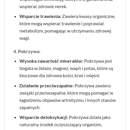
wspierać zdrowie nerek.
Wsparcie trawienia:
Zawiera kwasy organiczne,
które mogą wspierać trawienie i poprawiać
metabolizm, pomagając w utrzymaniu zdrowej
wagi.
4. Pokrzywa:
Wysoka zawartość minerałów:
Pokrzywa jest
bogata w żelazo, magnez, wapń i potas, które są
kluczowe dla zdrowia kości, krwi i mięśni.
Działanie przeciwzapalne:
Pokrzywa zawiera
związki przeciwzapalne, które mogą pomagać w
łagodzeniu objawów artretyzmu i innych stanów
zapalnych.
Wsparcie detoksykacji:
Pokrzywa działa jako
naturalny środek oczyszczający organizm,