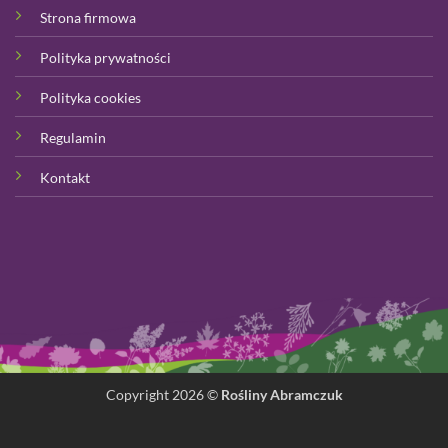
Strona firmowa
Polityka prywatności
Polityka cookies
Regulamin
Kontakt
Copyright 2026 ©
Rośliny Abramczuk