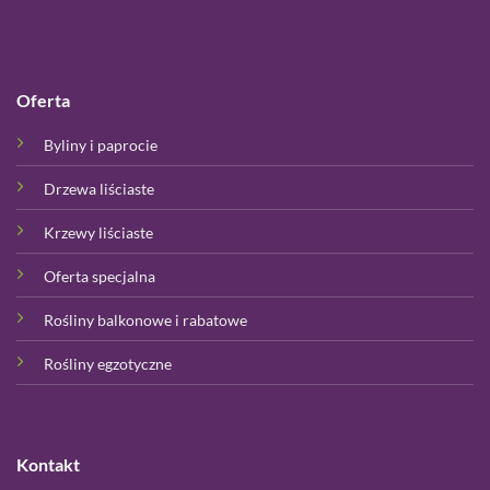
Oferta
Byliny i paprocie
Drzewa liściaste
Krzewy liściaste
Oferta specjalna
Rośliny balkonowe i rabatowe
Rośliny egzotyczne
Kontakt