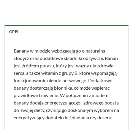
OPIS
Banany w miodzie wzbogacają go o naturalną
słodycz oraz dodatkowe składniki odżywcze. Banan
jest źródłem potasu, który jest ważny dla zdrowia
serca, a także witamin z grupy B, które wspomagają
funkcjonowanie układu nerwowego. Dodatkowo,
banany dostarczają błonnika, co może wspierać
prawidłowe trawienie. W połączeniu z miodem,
banany dodają energetyzującego i zdrowego boosta
do Twojej diety, czyniąc go doskonałym wyborem na
energetyzujący dodatek do śniadania czy deseru.