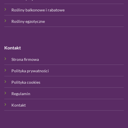
Rośliny balkonowe i rabatowe
Rośliny egzotyczne
Kontakt
Strona firmowa
Polityka prywatności
Polityka cookies
Regulamin
Kontakt