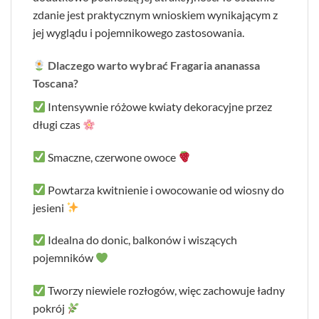
zdanie jest praktycznym wnioskiem wynikającym z
jej wyglądu i pojemnikowego zastosowania.
Dlaczego warto wybrać Fragaria ananassa
Toscana?
Intensywnie różowe kwiaty dekoracyjne przez
długi czas
Smaczne, czerwone owoce
Powtarza kwitnienie i owocowanie od wiosny do
jesieni
Idealna do donic, balkonów i wiszących
pojemników
Tworzy niewiele rozłogów, więc zachowuje ładny
pokrój