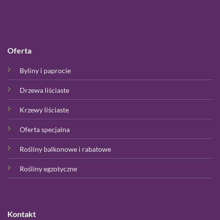
Oferta
Byliny i paprocie
Drzewa liściaste
Krzewy liściaste
Oferta specjalna
Rośliny balkonowe i rabatowe
Rośliny egzotyczne
Kontakt