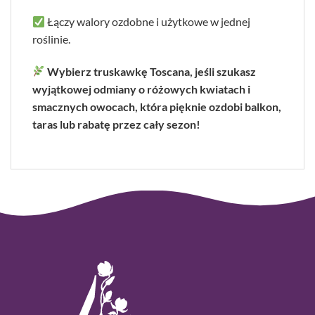
Łączy walory ozdobne i użytkowe w jednej
roślinie.
Wybierz truskawkę Toscana, jeśli szukasz
wyjątkowej odmiany o różowych kwiatach i
smacznych owocach, która pięknie ozdobi balkon,
taras lub rabatę przez cały sezon!