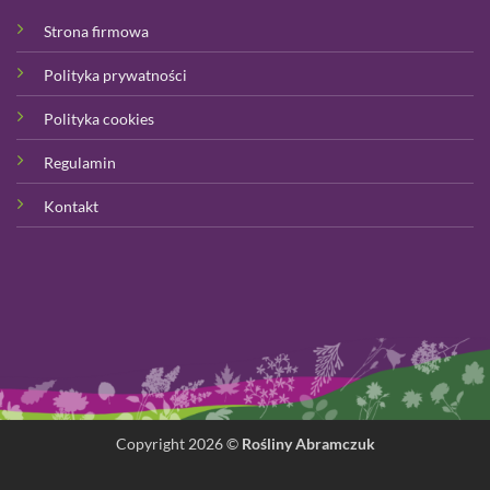
Strona firmowa
Polityka prywatności
Polityka cookies
Regulamin
Kontakt
Copyright 2026 ©
Rośliny Abramczuk