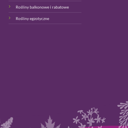
Rośliny balkonowe i rabatowe
Rośliny egzotyczne