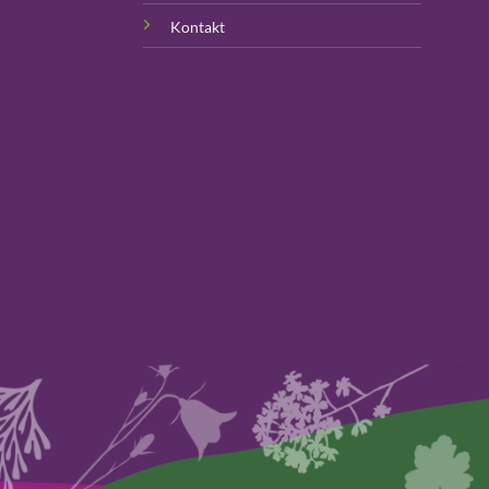
Kontakt