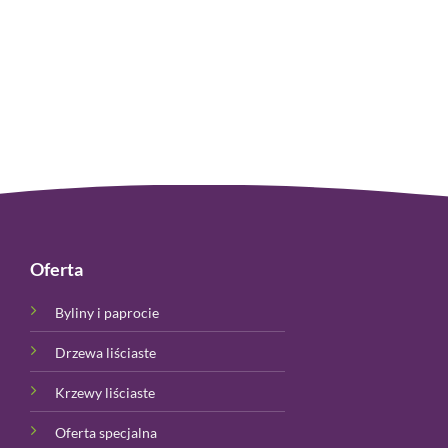
Oferta
Byliny i paprocie
Drzewa liściaste
Krzewy liściaste
Oferta specjalna