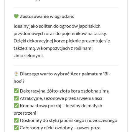
Zastosowanie w ogrodzie:
Idealny jako soliter, do ogrodów japońskich,
przydomowych oraz do pojemników na tarasy.
Dzięki dekoracyjnej korze pięknie prezentuje się
także zimą, w kompozycjach z roślinami
zimozielonymi.
Dlaczego warto wybrać Acer palmatum 'Bi-
hoo’?
Dekoracyjna, żółto-złota kora ozdobna zimą
Atrakcyjne, sezonowe przebarwienia liści
Kompaktowy pokrój – idealny do małych
przestrzeni
Doskonały do stylu japońskiego i nowoczesnego
Całoroczny efekt ozdobny – nawet poza