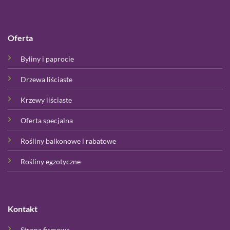
Oferta
Byliny i paprocie
Drzewa liściaste
Krzewy liściaste
Oferta specjalna
Rośliny balkonowe i rabatowe
Rośliny egzotyczne
Kontakt
Strona firmowa