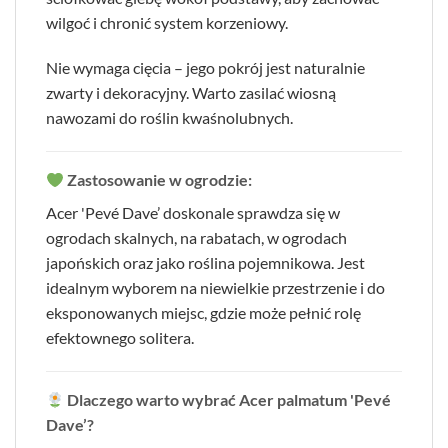
wilgoć i chronić system korzeniowy.
Nie wymaga cięcia – jego pokrój jest naturalnie
zwarty i dekoracyjny. Warto zasilać wiosną
nawozami do roślin kwaśnolubnych.
Zastosowanie w ogrodzie:
Acer 'Pevé Dave’ doskonale sprawdza się w
ogrodach skalnych, na rabatach, w ogrodach
japońskich oraz jako roślina pojemnikowa. Jest
idealnym wyborem na niewielkie przestrzenie i do
eksponowanych miejsc, gdzie może pełnić rolę
efektownego solitera.
Dlaczego warto wybrać Acer palmatum 'Pevé
Dave’?