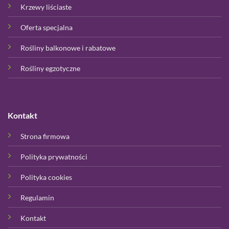
Krzewy liściaste
Oferta specjalna
Rośliny balkonowe i rabatowe
Rośliny egzotyczne
Kontakt
Strona firmowa
Polityka prywatności
Polityka cookies
Regulamin
Kontakt