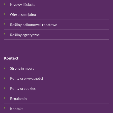
Krzewy liściaste
Oferta specjalna
Rośliny balkonowe i rabatowe
Rośliny egzotyczne
Kontakt
Strona firmowa
Polityka prywatności
Polityka cookies
Regulamin
Kontakt