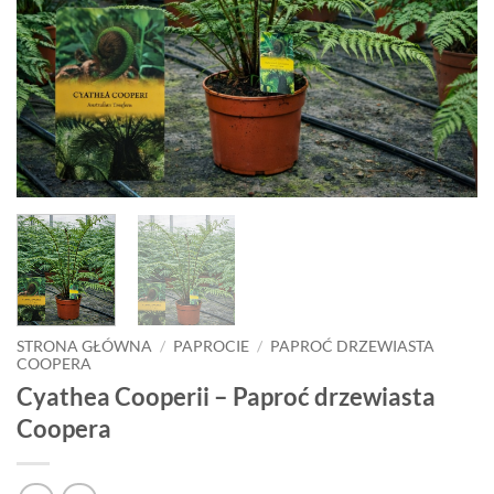
STRONA GŁÓWNA
/
PAPROCIE
/
PAPROĆ DRZEWIASTA
COOPERA
Cyathea Cooperii – Paproć drzewiasta
Coopera