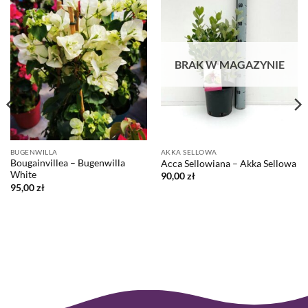
BRAK W MAGAZYNIE
BUGENWILLA
AKKA SELLOWA
Bougainvillea – Bugenwilla
Acca Sellowiana – Akka Sellowa
White
90,00
zł
95,00
zł