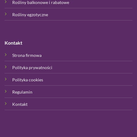
Rośliny balkonowe i rabatowe
Rośliny egzotyczne
Kontakt
Strona firmowa
Polityka prywatności
Polityka cookies
Regulamin
Kontakt