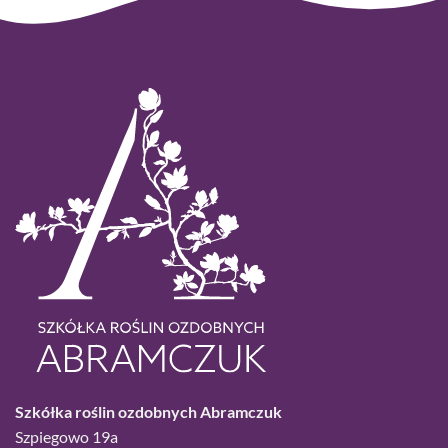
Szkółka roślin ozdobnych Abramczuk
Szpiegowo 19a