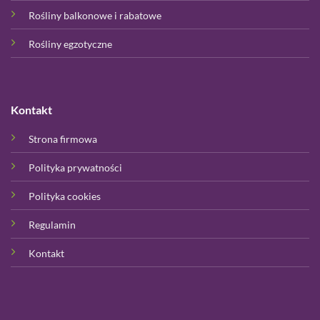
Rośliny balkonowe i rabatowe
Rośliny egzotyczne
Kontakt
Strona firmowa
Polityka prywatności
Polityka cookies
Regulamin
Kontakt