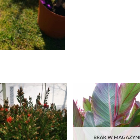
BRAK W MAGAZYN