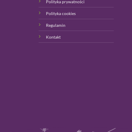
Polityka prywatności
Polityka cookies
Regulamin
Kontakt