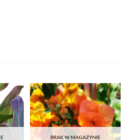
IE
BRAK W MAGAZYNIE