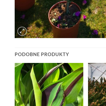
PODOBNE PRODUKTY