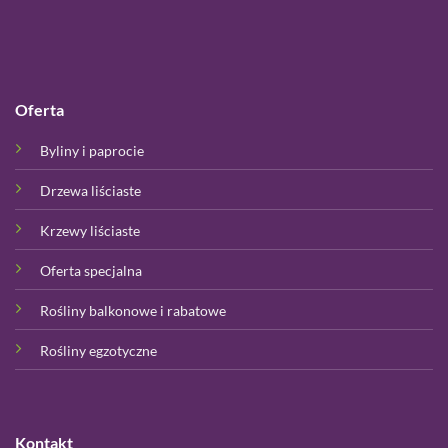
Oferta
Byliny i paprocie
Drzewa liściaste
Krzewy liściaste
Oferta specjalna
Rośliny balkonowe i rabatowe
Rośliny egzotyczne
Kontakt