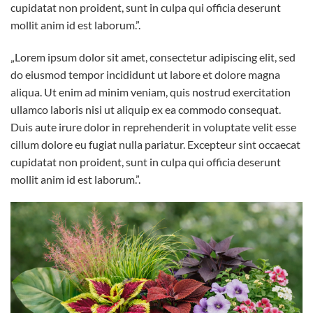
cupidatat non proident, sunt in culpa qui officia deserunt
mollit anim id est laborum.”.
„Lorem ipsum dolor sit amet, consectetur adipiscing elit, sed
do eiusmod tempor incididunt ut labore et dolore magna
aliqua. Ut enim ad minim veniam, quis nostrud exercitation
ullamco laboris nisi ut aliquip ex ea commodo consequat.
Duis aute irure dolor in reprehenderit in voluptate velit esse
cillum dolore eu fugiat nulla pariatur. Excepteur sint occaecat
cupidatat non proident, sunt in culpa qui officia deserunt
mollit anim id est laborum.”.