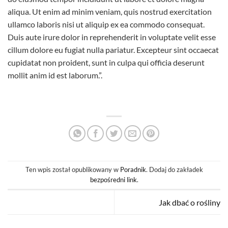
aliqua. Ut enim ad minim veniam, quis nostrud exercitation
ullamco laboris nisi ut aliquip ex ea commodo consequat.
Duis aute irure dolor in reprehenderit in voluptate velit esse
cillum dolore eu fugiat nulla pariatur. Excepteur sint occaecat
cupidatat non proident, sunt in culpa qui officia deserunt
mollit anim id est laborum.”.
Ten wpis został opublikowany w
Poradnik
. Dodaj do zakładek
bezpośredni link
.
Jak dbać o rośliny