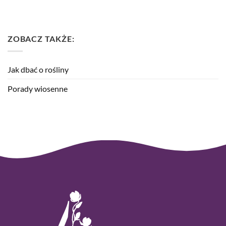
ZOBACZ TAKŻE:
Jak dbać o rośliny
Porady wiosenne