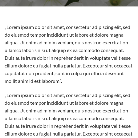
„Lorem ipsum dolor sit amet, consectetur adipiscing elit, sed
do eiusmod tempor incididunt ut labore et dolore magna
aliqua. Ut enim ad minim veniam, quis nostrud exercitation
ullamco laboris nisi ut aliquip ex ea commodo consequat.
Duis aute irure dolor in reprehenderit in voluptate velit esse
cillum dolore eu fugiat nulla pariatur. Excepteur sint occaecat
cupidatat non proident, sunt in culpa qui officia deserunt
mollit anim id est laborum.”.
„Lorem ipsum dolor sit amet, consectetur adipiscing elit, sed
do eiusmod tempor incididunt ut labore et dolore magna
aliqua. Ut enim ad minim veniam, quis nostrud exercitation
ullamco laboris nisi ut aliquip ex ea commodo consequat.
Duis aute irure dolor in reprehenderit in voluptate velit esse
cillum dolore eu fugiat nulla pariatur. Excepteur sint occaecat