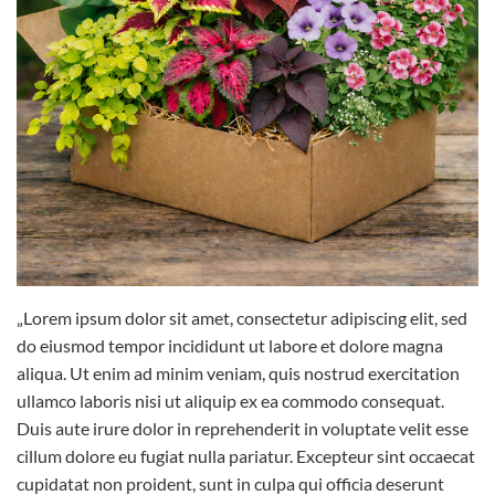
„Lorem ipsum dolor sit amet, consectetur adipiscing elit, sed
do eiusmod tempor incididunt ut labore et dolore magna
aliqua. Ut enim ad minim veniam, quis nostrud exercitation
ullamco laboris nisi ut aliquip ex ea commodo consequat.
Duis aute irure dolor in reprehenderit in voluptate velit esse
cillum dolore eu fugiat nulla pariatur. Excepteur sint occaecat
cupidatat non proident, sunt in culpa qui officia deserunt