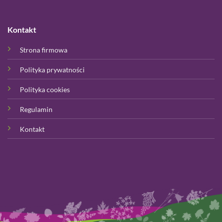
Kontakt
Strona firmowa
Polityka prywatności
Polityka cookies
Regulamin
Kontakt