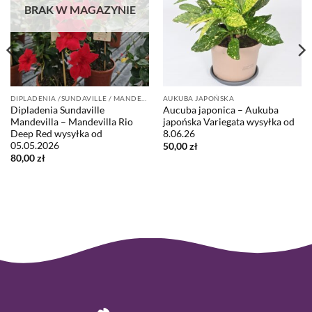
BRAK W MAGAZYNIE
DIPLADENIA /SUNDAVILLE / MANDEVILLA
AUKUBA JAPOŃSKA
Dipladenia Sundaville
Aucuba japonica – Aukuba
Mandevilla – Mandevilla Rio
japońska Variegata wysyłka od
Deep Red wysyłka od
8.06.26
05.05.2026
50,00
zł
80,00
zł