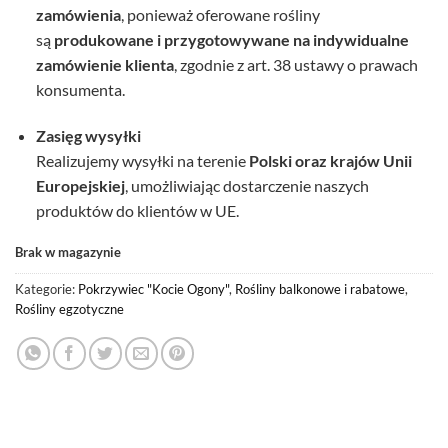
zamówienia
, ponieważ oferowane rośliny
są
produkowane i przygotowywane na indywidualne
zamówienie klienta
, zgodnie z art. 38 ustawy o prawach
konsumenta.
Zasięg wysyłki
Realizujemy wysyłki na terenie
Polski oraz krajów Unii
Europejskiej
, umożliwiając dostarczenie naszych
produktów do klientów w UE.
Brak w magazynie
Kategorie:
Pokrzywiec "Kocie Ogony"
,
Rośliny balkonowe i rabatowe
,
Rośliny egzotyczne