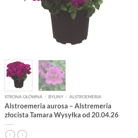
STRONA GŁÓWNA
/
BYLINY
/
ALSTROEMERIA
Alstroemeria aurosa – Alstremeria
złocista Tamara Wysyłka od 20.04.26