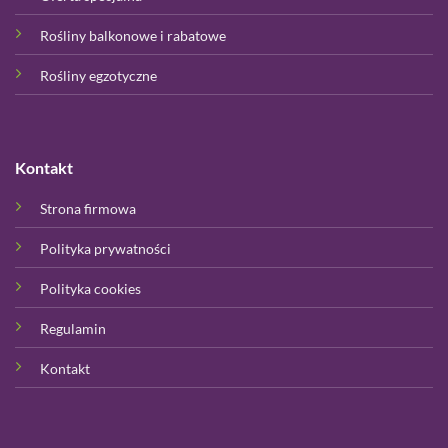
Rośliny balkonowe i rabatowe
Rośliny egzotyczne
Kontakt
Strona firmowa
Polityka prywatności
Polityka cookies
Regulamin
Kontakt