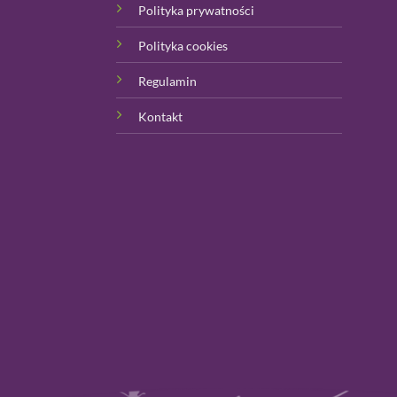
Polityka prywatności
Polityka cookies
Regulamin
Kontakt