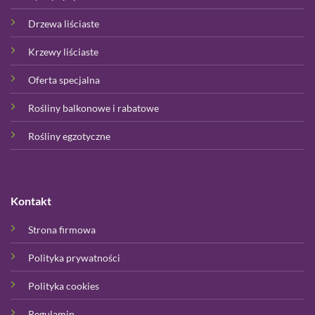
Drzewa liściaste
Krzewy liściaste
Oferta specjalna
Rośliny balkonowe i rabatowe
Rośliny egzotyczne
Kontakt
Strona firmowa
Polityka prywatności
Polityka cookies
Regulamin