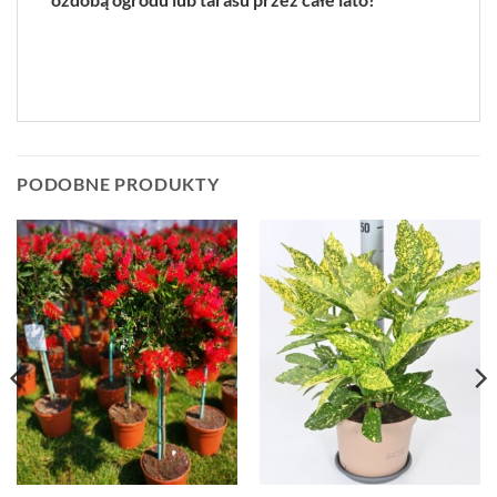
PODOBNE PRODUKTY