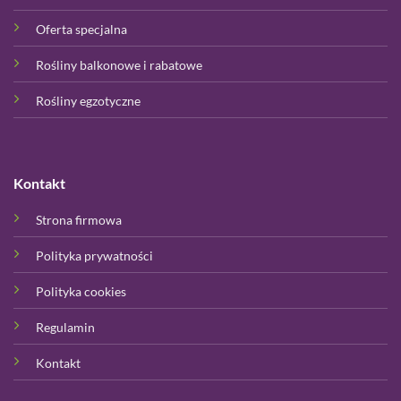
Oferta specjalna
Rośliny balkonowe i rabatowe
Rośliny egzotyczne
Kontakt
Strona firmowa
Polityka prywatności
Polityka cookies
Regulamin
Kontakt