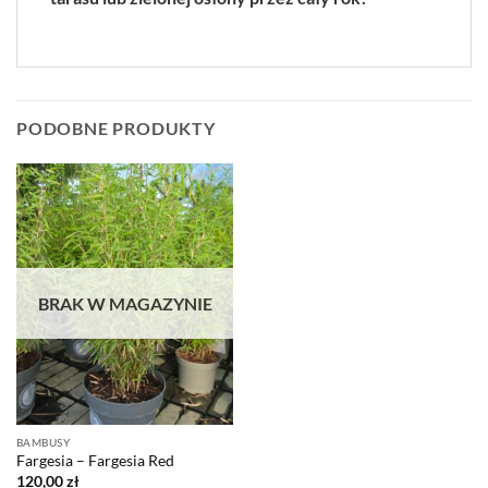
PODOBNE PRODUKTY
BRAK W MAGAZYNIE
BAMBUSY
Fargesia – Fargesia Red
120,00
zł