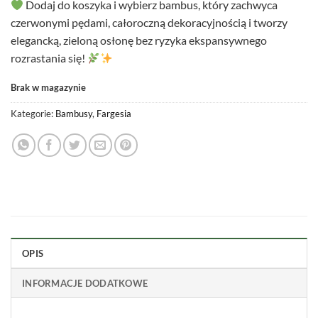
Dodaj do koszyka i wybierz bambus, który zachwyca
czerwonymi pędami, całoroczną dekoracyjnością i tworzy
elegancką, zieloną osłonę bez ryzyka ekspansywnego
rozrastania się!
Brak w magazynie
Kategorie:
Bambusy
,
Fargesia
OPIS
INFORMACJE DODATKOWE