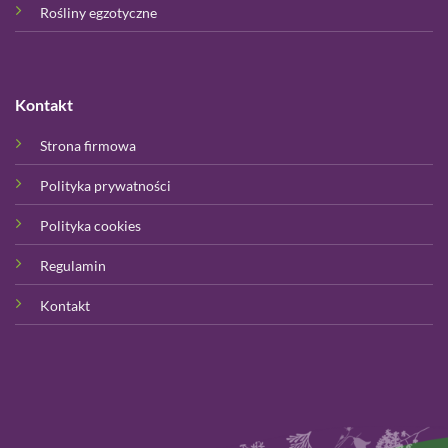
Rośliny egzotyczne
Kontakt
Strona firmowa
Polityka prywatności
Polityka cookies
Regulamin
Kontakt