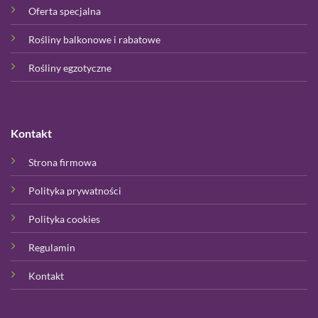
Oferta specjalna
Rośliny balkonowe i rabatowe
Rośliny egzotyczne
Kontakt
Strona firmowa
Polityka prywatności
Polityka cookies
Regulamin
Kontakt