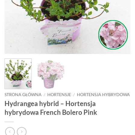
STRONA GŁÓWNA
/
HORTENSJE
/
HORTENSJA HYBRYDOWA
Hydrangea hybrid – Hortensja
hybrydowa French Bolero Pink