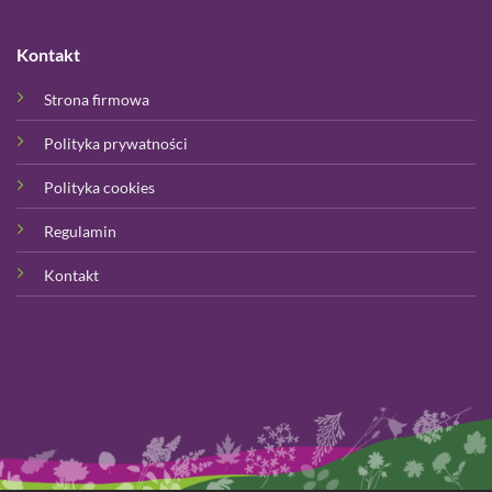
Kontakt
Strona firmowa
Polityka prywatności
Polityka cookies
Regulamin
Kontakt