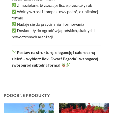
Zimozielone, błyszczące liście przez cały rok
Wolny wzrost i kompaktowy pokrój o unikalnej
formie
Nadaje się do przycinania i formowania
Doskonały do ogrodów japońskich, skalnych i
nowoczesnych aranżacji
Postaw na strukturę, elegancję i całoroczną
zieleń – wybierz Ilex 'Dwarf Pagoda’ i wzbogacaj
swój ogród subtelną formą!
PODOBNE PRODUKTY