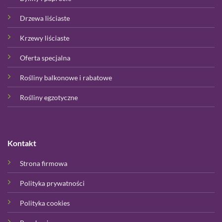
Drzewa liściaste
Krzewy liściaste
Oferta specjalna
Rośliny balkonowe i rabatowe
Rośliny egzotyczne
Kontakt
Strona firmowa
Polityka prywatności
Polityka cookies