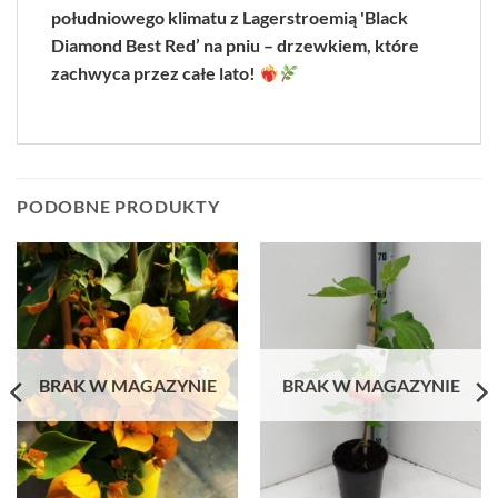
południowego klimatu z Lagerstroemią 'Black
Diamond Best Red’ na pniu – drzewkiem, które
zachwyca przez całe lato!
PODOBNE PRODUKTY
BRAK W MAGAZYNIE
BRAK W MAGAZYNIE