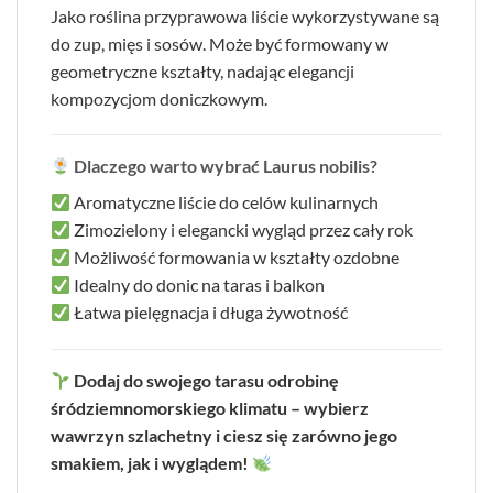
Jako roślina przyprawowa liście wykorzystywane są
do zup, mięs i sosów. Może być formowany w
geometryczne kształty, nadając elegancji
kompozycjom doniczkowym.
Dlaczego warto wybrać Laurus nobilis?
Aromatyczne liście do celów kulinarnych
Zimozielony i elegancki wygląd przez cały rok
Możliwość formowania w kształty ozdobne
Idealny do donic na taras i balkon
Łatwa pielęgnacja i długa żywotność
Dodaj do swojego tarasu odrobinę
śródziemnomorskiego klimatu – wybierz
wawrzyn szlachetny i ciesz się zarówno jego
smakiem, jak i wyglądem!