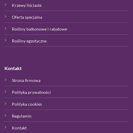
Krzewy liściaste
Oferta specjalna
Rośliny balkonowe i rabatowe
Rośliny egzotyczne
Kontakt
Strona firmowa
Polityka prywatności
Polityka cookies
Regulamin
Kontakt