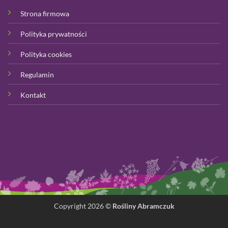
Strona firmowa
Polityka prywatności
Polityka cookies
Regulamin
Kontakt
Copyright 2026 ©
Rośliny Abramczuk