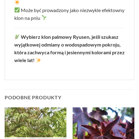
Może być prowadzony jako niezwykle efektowny
klon na pniu
Wybierz klon palmowy Ryusen, jeśli szukasz
wyjątkowej odmiany o wodospadowym pokroju,
która zachwyca formą i jesiennymi kolorami przez
wiele lat!
PODOBNE PRODUKTY