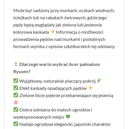
Może być sadzony przy murkach, oczkach wodnych,
ścieżkach lub na rabatach żwirowych, gdzie jego
pędy będą wyglądały jak zielona lub jesiennie
kolorowa kaskada
Informacja o możliwości
prowadzenia pędów nad murkami i podobnych
formach wynika z opisów szkółkarskich tej odmiany.
Dlaczego warto wybrać Acer palmatum
Ryusen?
Wyjątkowy, naturalnie płaczący pokrój
Efekt kaskady opadających pędów
Zielone liście pięknie przebarwiające się jesienią
Dobra odmiana do małych ogrodów i
wyeksponowanych miejsc
Nadaje ogrodowi elegancki, japoński charakter