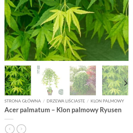
STRONA GŁÓWNA
/
DRZEWA LIŚCIASTE
/
KLON PALMOWY
Acer palmatum – Klon palmowy Ryusen