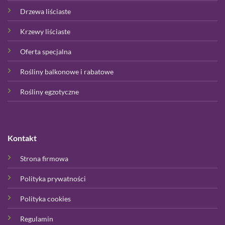
Drzewa liściaste
Krzewy liściaste
Oferta specjalna
Rośliny balkonowe i rabatowe
Rośliny egzotyczne
Kontakt
Strona firmowa
Polityka prywatności
Polityka cookies
Regulamin