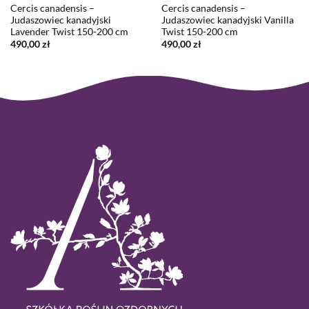
Cercis canadensis –
Cercis canadensis –
Judaszowiec kanadyjski
Judaszowiec kanadyjski Vanilla
Lavender Twist 150-200 cm
Twist 150-200 cm
490,00
zł
490,00
zł