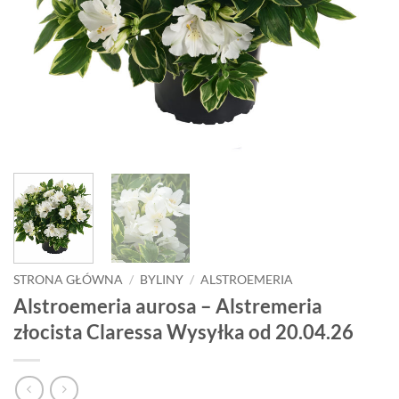
STRONA GŁÓWNA
/
BYLINY
/
ALSTROEMERIA
Alstroemeria aurosa – Alstremeria
złocista Claressa Wysyłka od 20.04.26