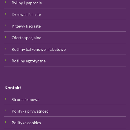
Byliny i paprocie
Drzewa liściaste
Krzewy liściaste
Oferta specjalna
Rośliny balkonowe i rabatowe
Rośliny egzotyczne
Kontakt
Strona firmowa
Polityka prywatności
Polityka cookies