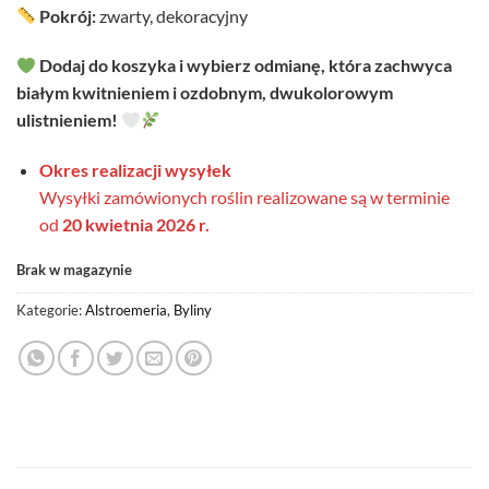
Pokrój:
zwarty, dekoracyjny
Dodaj do koszyka i wybierz odmianę, która zachwyca
białym kwitnieniem i ozdobnym, dwukolorowym
ulistnieniem!
Okres realizacji wysyłek
Wysyłki zamówionych roślin realizowane są w terminie
od
20 kwietnia 2026 r.
Brak w magazynie
Kategorie:
Alstroemeria
,
Byliny