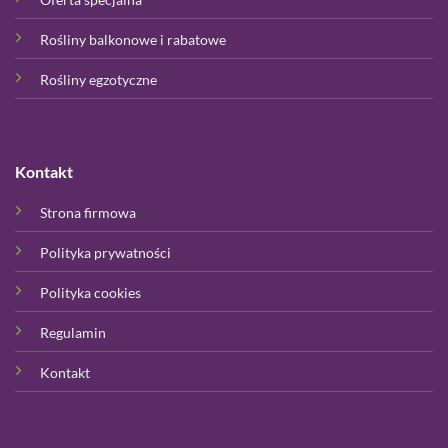
Rośliny balkonowe i rabatowe
Rośliny egzotyczne
Kontakt
Strona firmowa
Polityka prywatności
Polityka cookies
Regulamin
Kontakt