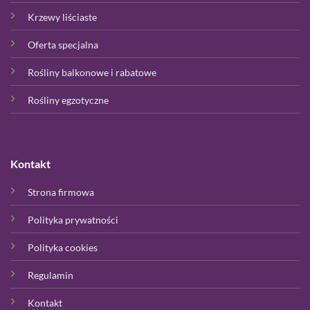
Krzewy liściaste
Oferta specjalna
Rośliny balkonowe i rabatowe
Rośliny egzotyczne
Kontakt
Strona firmowa
Polityka prywatności
Polityka cookies
Regulamin
Kontakt