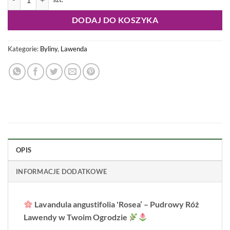
DODAJ DO KOSZYKA
Kategorie:
Byliny
,
Lawenda
OPIS
INFORMACJE DODATKOWE
Lavandula angustifolia 'Rosea’ – Pudrowy Róż
Lawendy w Twoim Ogrodzie