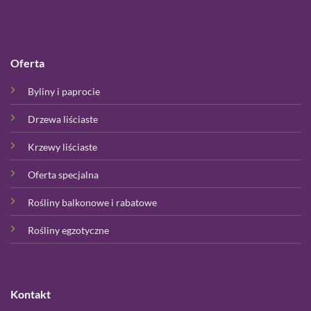
Oferta
Byliny i paprocie
Drzewa liściaste
Krzewy liściaste
Oferta specjalna
Rośliny balkonowe i rabatowe
Rośliny egzotyczne
Kontakt