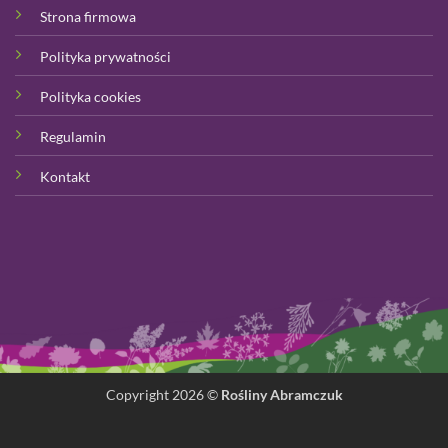
Strona firmowa
Polityka prywatności
Polityka cookies
Regulamin
Kontakt
Copyright 2026 ©
Rośliny Abramczuk