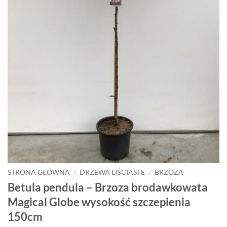
STRONA GŁÓWNA
/
DRZEWA LIŚCIASTE
/
BRZOZA
Betula pendula – Brzoza brodawkowata
Magical Globe wysokość szczepienia
150cm