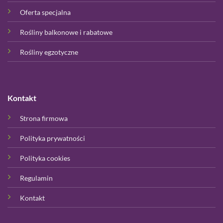
Oferta specjalna
Rośliny balkonowe i rabatowe
Rośliny egzotyczne
Kontakt
Strona firmowa
Polityka prywatności
Polityka cookies
Regulamin
Kontakt