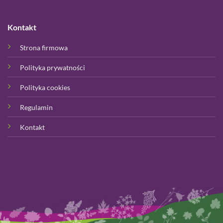
Kontakt
Strona firmowa
Polityka prywatności
Polityka cookies
Regulamin
Kontakt